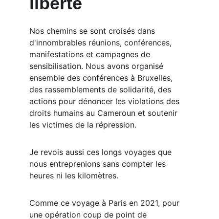
liberté
Nos chemins se sont croisés dans 
d'innombrables réunions, conférences, 
manifestations et campagnes de 
sensibilisation. Nous avons organisé 
ensemble des conférences à Bruxelles, 
des rassemblements de solidarité, des 
actions pour dénoncer les violations des 
droits humains au Cameroun et soutenir 
les victimes de la répression.
Je revois aussi ces longs voyages que 
nous entreprenions sans compter les 
heures ni les kilomètres. 
Comme ce voyage à Paris en 2021, pour 
une opération coup de point de 