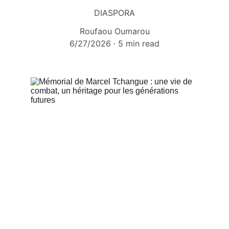
DIASPORA
Roufaou Oumarou
6/27/2026
5 min read