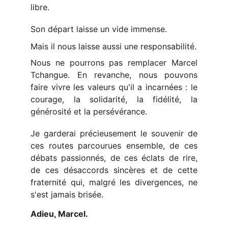
libre.
Son départ laisse un vide immense.
Mais il nous laisse aussi une responsabilité.
Nous ne pourrons pas remplacer Marcel
Tchangue. En revanche, nous pouvons
faire vivre les valeurs qu'il a incarnées : le
courage, la solidarité, la fidélité, la
générosité et la persévérance.
Je garderai précieusement le souvenir de
ces routes parcourues ensemble, de ces
débats passionnés, de ces éclats de rire,
de ces désaccords sincères et de cette
fraternité qui, malgré les divergences, ne
s'est jamais brisée.
Adieu, Marcel.