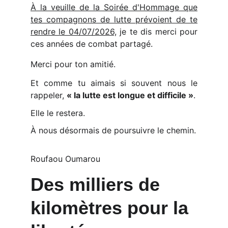
À la veuille de la Soirée d'Hommage que
tes compagnons de lutte prévoient de te
rendre le 04/07/2026,
je te dis merci pour
ces années de combat partagé.
Merci pour ton amitié.
Et comme tu aimais si souvent nous le
rappeler,
« la lutte est longue et difficile »
.
Elle le restera.
À nous désormais de poursuivre le chemin.
Roufaou Oumarou
Des milliers de 
kilomètres pour la 