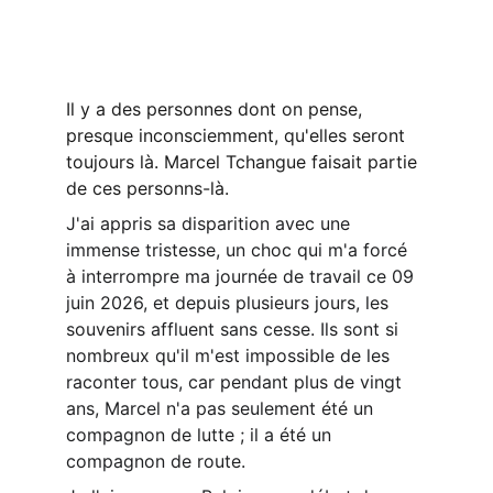
Il y a des personnes dont on pense, 
presque inconsciemment, qu'elles seront 
toujours là. Marcel Tchangue faisait partie 
de ces personns-là.
J'ai appris sa disparition avec une 
immense tristesse, un choc qui m'a forcé 
à interrompre ma journée de travail ce 09 
juin 2026, et depuis plusieurs jours, les 
souvenirs affluent sans cesse. Ils sont si 
nombreux qu'il m'est impossible de les 
raconter tous, car pendant plus de vingt 
ans, Marcel n'a pas seulement été un 
compagnon de lutte ; il a été un 
compagnon de route.