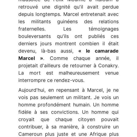
retrouvé une dignité qu'il avait perdue
depuis longtemps. Marcel entretenait avec
les militants guinéens des relations
fraternelles. Les témoignages
bouleversants qu'ils ont publiés ces
derniers jours montrent combien il était
devenu, là-bas aussi,
« le camarade
Marcel »
. Comme chaque année, il
projetait d'ailleurs de retourner à Conakry.
La mort est malheureusement venue
interrompre ce rendez-vous.
Aujourd'hui, en repensant à Marcel, je ne
vois pas seulement un militant. Je vois un
homme profondément humain. Un homme
fidèle à ses convictions. Un homme qui
croyait que chaque citoyen pouvait
contribuer, à sa manière, à construire un
Cameroun plus juste et une Afrique plus