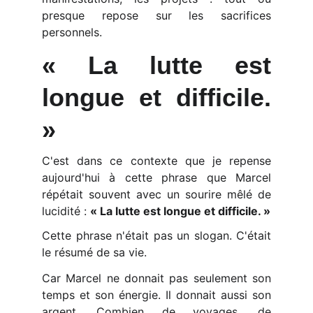
presque repose sur les sacrifices
personnels.
« La lutte est
longue et difficile.
»
C'est dans ce contexte que je repense
aujourd'hui à cette phrase que Marcel
répétait souvent avec un sourire mêlé de
lucidité :
« La lutte est longue et difficile. »
Cette phrase n'était pas un slogan. C'était
le résumé de sa vie.
Car Marcel ne donnait pas seulement son
temps et son énergie. Il donnait aussi son
argent. Combien de voyages, de