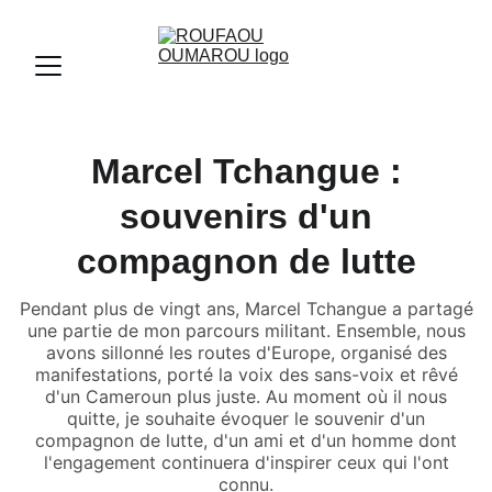
Marcel Tchangue :
souvenirs d'un
compagnon de lutte
Pendant plus de vingt ans, Marcel Tchangue a partagé
une partie de mon parcours militant. Ensemble, nous
avons sillonné les routes d'Europe, organisé des
manifestations, porté la voix des sans-voix et rêvé
d'un Cameroun plus juste. Au moment où il nous
quitte, je souhaite évoquer le souvenir d'un
compagnon de lutte, d'un ami et d'un homme dont
l'engagement continuera d'inspirer ceux qui l'ont
connu.