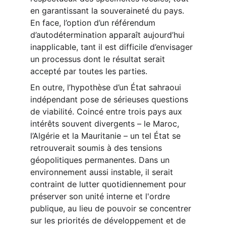
en garantissant la souveraineté du pays. 
En face, l’option d’un référendum 
d’autodétermination apparaît aujourd’hui 
inapplicable, tant il est difficile d’envisager 
un processus dont le résultat serait 
accepté par toutes les parties.
En outre, l’hypothèse d’un État sahraoui 
indépendant pose de sérieuses questions 
de viabilité. Coincé entre trois pays aux 
intérêts souvent divergents – le Maroc, 
l’Algérie et la Mauritanie – un tel État se 
retrouverait soumis à des tensions 
géopolitiques permanentes. Dans un 
environnement aussi instable, il serait 
contraint de lutter quotidiennement pour 
préserver son unité interne et l'ordre 
publique, au lieu de pouvoir se concentrer 
sur les priorités de développement et de 