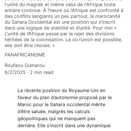
l'unité du magreb et même celui de l'Afrique toute
entière continue. À l’heure où l’Afrique est confronté à
des conflits sanglants un peu partout, la marocanité
du Sahara Occidental est une position qui s’inscrit
dans une logique de stabilité et d’unité. Pour moi «
L’unité de l’Afrique passe par le rejet des divisions
héritées de la colonisation. Là où l’union est possible,
elle doit être choisie. »
PANAFRICANISME
Roufaou Oumarou
6/2/2025
2 min read
La récente position du Royaume-Uni en 
faveur du plan d’autonomie proposé par le 
Maroc pour le Sahara occidental mérite 
d’être saluée, malgrés les calculs 
géopolitiques qui ne manquent pas 
derrière. Elle s’inscrit dans une dynamique 