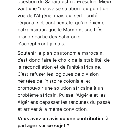
question du Sahara est non-résolue. Mieux 
vaut une "mauvaise solution" du point de 
vue de l'Algérie, mais qui sert l'unité 
régionale et continentale, qu'un énième 
balkanisation que le Maroc et une très 
grande partie des Saharouis 
n'accepteront jamais.
Soutenir le plan d’autonomie marocain, 
c’est donc faire le choix de la stabilité, de 
la réconciliation et de l’unité africaine. 
C’est refuser les logiques de division 
héritées de l’histoire coloniale, et 
promouvoir une solution africaine à un 
problème africain. Puisse l'Algérie et les 
Algériens depasser les rancunes du passé 
et arriver à la même conviction.
Vous avez un avis ou une contribution à 
partager sur ce sujet ?