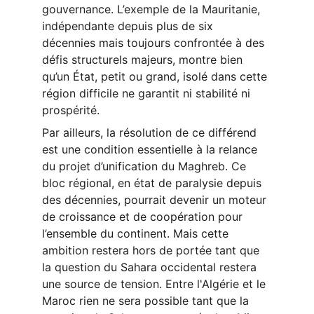
gouvernance. L’exemple de la Mauritanie, 
indépendante depuis plus de six 
décennies mais toujours confrontée à des 
défis structurels majeurs, montre bien 
qu’un État, petit ou grand, isolé dans cette 
région difficile ne garantit ni stabilité ni 
prospérité.
Par ailleurs, la résolution de ce différend 
est une condition essentielle à la relance 
du projet d’unification du Maghreb. Ce 
bloc régional, en état de paralysie depuis 
des décennies, pourrait devenir un moteur 
de croissance et de coopération pour 
l’ensemble du continent. Mais cette 
ambition restera hors de portée tant que 
la question du Sahara occidental restera 
une source de tension. Entre l'Algérie et le 
Maroc rien ne sera possible tant que la 