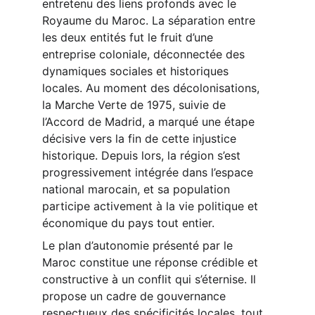
entretenu des liens profonds avec le 
Royaume du Maroc. La séparation entre 
les deux entités fut le fruit d’une 
entreprise coloniale, déconnectée des 
dynamiques sociales et historiques 
locales. Au moment des décolonisations, 
la Marche Verte de 1975, suivie de 
l’Accord de Madrid, a marqué une étape 
décisive vers la fin de cette injustice 
historique. Depuis lors, la région s’est 
progressivement intégrée dans l’espace 
national marocain, et sa population 
participe activement à la vie politique et 
économique du pays tout entier.
Le plan d’autonomie présenté par le 
Maroc constitue une réponse crédible et 
constructive à un conflit qui s’éternise. Il 
propose un cadre de gouvernance 
respectueux des spécificités locales, tout 