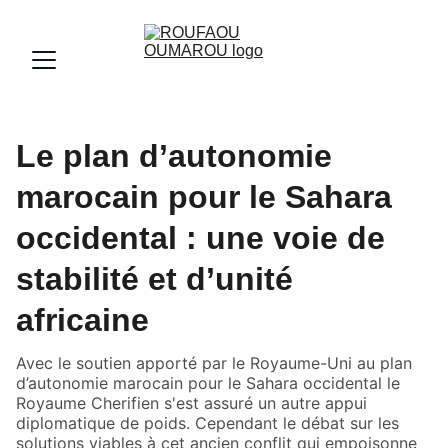
Le plan d’autonomie
marocain pour le Sahara
occidental : une voie de
stabilité et d’unité
africaine
Avec le soutien apporté par le Royaume-Uni au plan
d’autonomie marocain pour le Sahara occidental le
Royaume Cherifien s'est assuré un autre appui
diplomatique de poids. Cependant le débat sur les
solutions viables à cet ancien conflit qui empoisonne