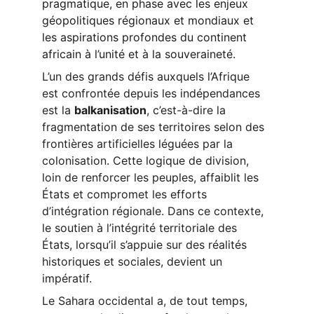
pragmatique, en phase avec les enjeux 
géopolitiques régionaux et mondiaux et 
les aspirations profondes du continent 
africain à l’unité et à la souveraineté.
L’un des grands défis auxquels l’Afrique 
est confrontée depuis les indépendances 
est la 
balkanisation
, c’est-à-dire la 
fragmentation de ses territoires selon des 
frontières artificielles léguées par la 
colonisation. Cette logique de division, 
loin de renforcer les peuples, affaiblit les 
États et compromet les efforts 
d’intégration régionale. Dans ce contexte, 
le soutien à l’intégrité territoriale des 
États, lorsqu’il s’appuie sur des réalités 
historiques et sociales, devient un 
impératif.
Le Sahara occidental a, de tout temps, 