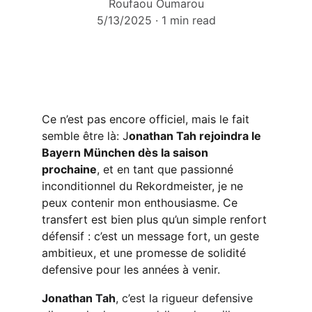
Roufaou Oumarou
5/13/2025
1 min read
Ce n’est pas encore officiel, mais le fait 
semble être là: J
onathan Tah rejoindra le 
Bayern München dès la saison 
prochaine
, et en tant que passionné 
inconditionnel du Rekordmeister, je ne 
peux contenir mon enthousiasme. Ce 
transfert est bien plus qu’un simple renfort 
défensif : c’est un message fort, un geste 
ambitieux, et une promesse de solidité 
defensive pour les années à venir. 
Jonathan Tah
, c’est la rigueur defensive 