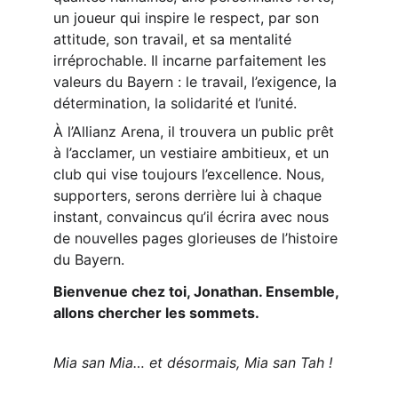
un joueur qui inspire le respect, par son 
attitude, son travail, et sa mentalité 
irréprochable. Il incarne parfaitement les 
valeurs du Bayern : le travail, l’exigence, la 
détermination, la solidarité et l’unité.
À l’Allianz Arena, il trouvera un public prêt 
à l’acclamer, un vestiaire ambitieux, et un 
club qui vise toujours l’excellence. Nous, 
supporters, serons derrière lui à chaque 
instant, convaincus qu’il écrira avec nous 
de nouvelles pages glorieuses de l’histoire 
du Bayern.
Bienvenue chez toi, Jonathan. Ensemble, 
allons chercher les sommets.
Mia san Mia… et désormais, Mia san Tah !