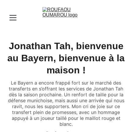
Jonathan Tah, bienvenue
au Bayern, bienvenue à la
maison !
Le Bayern a encore frappé fort sur le marché des
transferts en s’offrant les services de Jonathan Tah
dès la saison prochaine. Un renfort de taille pour la
défense munichoise, mais aussi une arrivée qui nous
ravit, nous les supporters. Mon cri de joie sur ce
transfert plein de promesses, avec un hommage
appuyé à un joueur taillé pour le maillot rouge et
blanc.