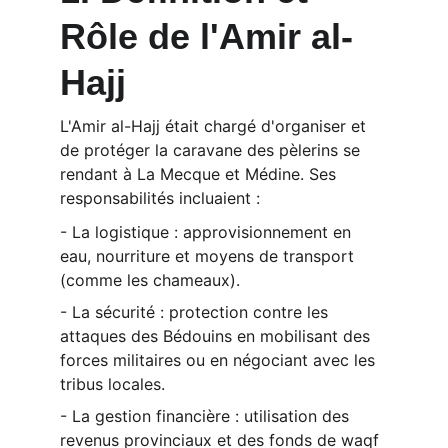
Rôle de l'Amir al-
Hajj
L'Amir al-Hajj était chargé d'organiser et 
de protéger la caravane des pèlerins se 
rendant à La Mecque et Médine. Ses 
responsabilités incluaient :
- La logistique : approvisionnement en 
eau, nourriture et moyens de transport 
(comme les chameaux).
- La sécurité : protection contre les 
attaques des Bédouins en mobilisant des 
forces militaires ou en négociant avec les 
tribus locales.
- La gestion financière : utilisation des 
revenus provinciaux et des fonds de waqf 