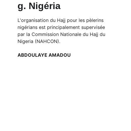
g. Nigéria
L'organisation du Hajj pour les pèlerins 
nigérians est principalement supervisée 
par la Commission Nationale du Hajj du 
Nigeria (NAHCON).
ABDOULAYE AMADOU