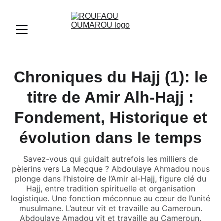
Chroniques du Hajj (1): le
titre de Amir Alh-Hajj :
Fondement, Historique et
évolution dans le temps
Savez-vous qui guidait autrefois les milliers de
pèlerins vers La Mecque ? Abdoulaye Ahmadou nous
plonge dans l’histoire de l’Amir al-Hajj, figure clé du
Hajj, entre tradition spirituelle et organisation
logistique. Une fonction méconnue au cœur de l’unité
musulmane. L’auteur vit et travaille au Cameroun.
Abdoulaye Amadou vit et travaille au Cameroun.