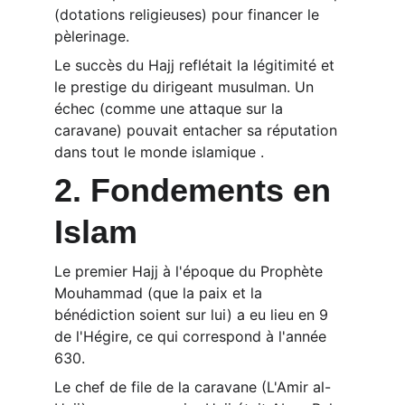
(dotations religieuses) pour financer le 
pèlerinage.
Le succès du Hajj reflétait la légitimité et 
le prestige du dirigeant musulman. Un 
échec (comme une attaque sur la 
caravane) pouvait entacher sa réputation 
dans tout le monde islamique .
2. Fondements en 
Islam
Le premier Hajj à l'époque du Prophète 
Mouhammad (que la paix et la 
bénédiction soient sur lui) a eu lieu en 9 
de l'Hégire, ce qui correspond à l'année 
630.
Le chef de file de la caravane (L'Amir al-