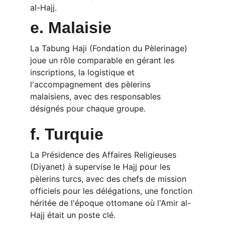
al-Hajj.
e. Malaisie
La Tabung Haji (Fondation du Pèlerinage) 
joue un rôle comparable en gérant les 
inscriptions, la logistique et 
l'accompagnement des pèlerins 
malaisiens, avec des responsables 
désignés pour chaque groupe.
f. Turquie
La Présidence des Affaires Religieuses 
(Diyanet) à supervise le Hajj pour les 
pèlerins turcs, avec des chefs de mission 
officiels pour les délégations, une fonction 
héritée de l'époque ottomane où l'Amir al-
Hajj était un poste clé.