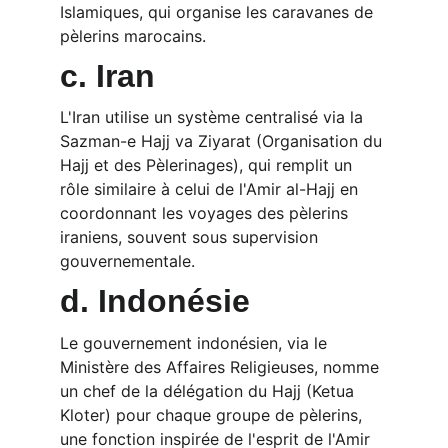
Islamiques, qui organise les caravanes de 
pèlerins marocains.
c. Iran
L'Iran utilise un système centralisé via la 
Sazman-e Hajj va Ziyarat (Organisation du 
Hajj et des Pèlerinages), qui remplit un 
rôle similaire à celui de l'Amir al-Hajj en 
coordonnant les voyages des pèlerins 
iraniens, souvent sous supervision 
gouvernementale.
d. Indonésie
Le gouvernement indonésien, via le 
Ministère des Affaires Religieuses, nomme 
un chef de la délégation du Hajj (Ketua 
Kloter) pour chaque groupe de pèlerins, 
une fonction inspirée de l'esprit de l'Amir 