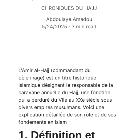
CHRONIQUES DU HAJJ
Abdoulaye Amadou
5/24/2025
3 min read
L'Amir al-Hajj (commandant du 
pèlerinage) est un titre historique 
islamique désignant le responsable de la 
caravane annuelle du Hajj, une fonction 
qui a perduré du VIIe au XXe siècle sous 
divers empires musulmans. Voici une 
explication détaillée de son rôle et de ses 
fondements en Islam :
1. Définition et 