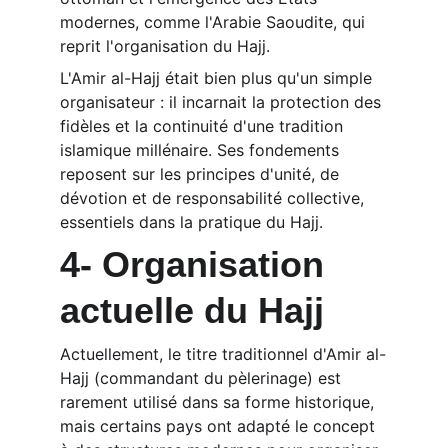
modernes, comme l'Arabie Saoudite, qui 
reprit l'organisation du Hajj.
L'Amir al-Hajj était bien plus qu'un simple 
organisateur : il incarnait la protection des 
fidèles et la continuité d'une tradition 
islamique millénaire. Ses fondements 
reposent sur les principes d'unité, de 
dévotion et de responsabilité collective, 
essentiels dans la pratique du Hajj.
4- Organisation 
actuelle du Hajj
Actuellement, le titre traditionnel d'Amir al-
Hajj (commandant du pèlerinage) est 
rarement utilisé dans sa forme historique, 
mais certains pays ont adapté le concept 