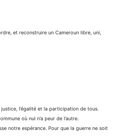
 ordre, et reconstruire un Cameroun libre, uni, 
ustice, l’égalité et la participation de tous.
 commune où nul n’a peur de l’autre.
sse notre espérance. Pour que la guerre ne soit 