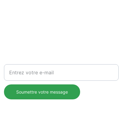
RESTER EN CONTACT
Votre adresse e-mail ici
Soumettre votre message